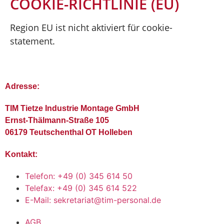
COOKIE-RICHTLINIE (EU)
Region EU ist nicht aktiviert für cookie-
statement.
Adresse:
TIM Tietze Industrie Montage GmbH
Ernst-Thälmann-Straße 105
06179 Teutschenthal OT Holleben
Kontakt:
Telefon: +49 (0) 345 614 50
Telefax: +49 (0) 345 614 522
E-Mail: sekretariat@tim-personal.de
AGB