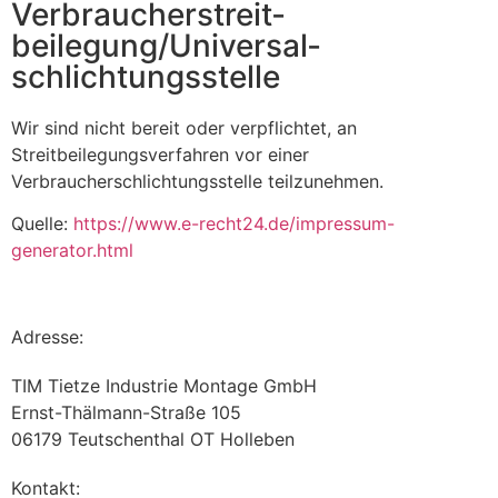
Verbraucher­streit­
beilegung/Universal­
schlichtungs­stelle
Wir sind nicht bereit oder verpflichtet, an
Streitbeilegungsverfahren vor einer
Verbraucherschlichtungsstelle teilzunehmen.
Quelle:
https://www.e-recht24.de/impressum-
generator.html
Adresse:
TIM Tietze Industrie Montage GmbH
Ernst-Thälmann-Straße 105
06179 Teutschenthal OT Holleben
Kontakt: