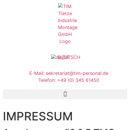
Inhalt
springen
DEUTSCH
E-Mail: sekretariat@tim-personal.de
Telefon: +49 (0) 345 61450
IMPRESSUM